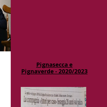
Pignasecca e
Pignaverde - 2020/
2023